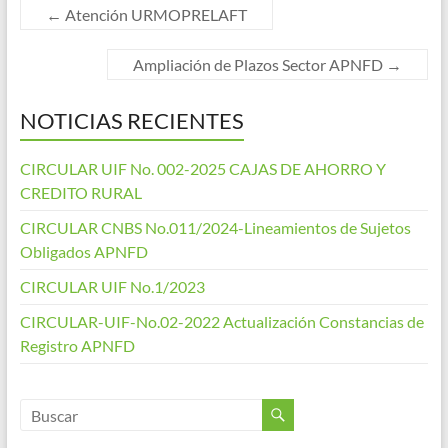
←
Atención URMOPRELAFT
Ampliación de Plazos Sector APNFD
→
NOTICIAS RECIENTES
CIRCULAR UIF No. 002-2025 CAJAS DE AHORRO Y
CREDITO RURAL
CIRCULAR CNBS No.011/2024-Lineamientos de Sujetos
Obligados APNFD
CIRCULAR UIF No.1/2023
CIRCULAR-UIF-No.02-2022 Actualización Constancias de
Registro APNFD