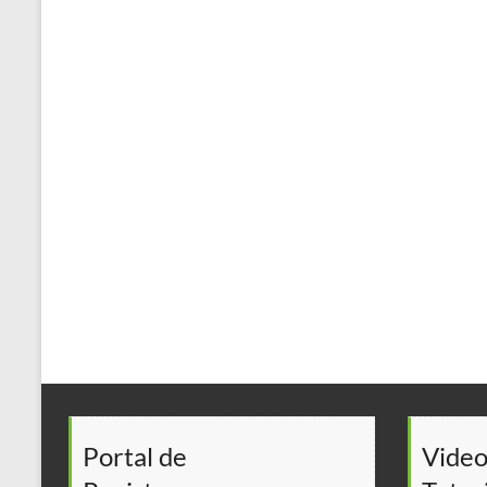
Portal de
Video