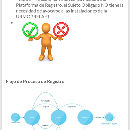
Plataforma de Registro, el Sujeto Obligado NO tiene la
necesidad de avocarse a las instalaciones de la
URMOPRELAFT.
Flujo de Proceso de Registro