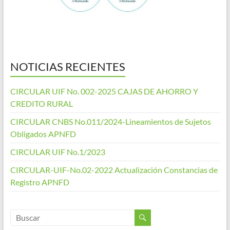
NOTICIAS RECIENTES
CIRCULAR UIF No. 002-2025 CAJAS DE AHORRO Y
CREDITO RURAL
CIRCULAR CNBS No.011/2024-Lineamientos de Sujetos
Obligados APNFD
CIRCULAR UIF No.1/2023
CIRCULAR-UIF-No.02-2022 Actualización Constancias de
Registro APNFD