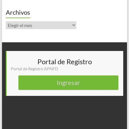
Archivos
Archivos
Portal de Registro
Portal de Registro APNFD
Ingresar