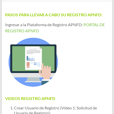
PASOS PARA LLEVAR A CABO SU REGISTRO APNFD:
Ingresar a la Plataforma de Registro APNFD:
PORTAL DE
REGISTRO APNFD
VIDEOS REGISTRO APNFD
Crear Usuario de Registro (Video 1: Solicitud de
Usuario de Registro):