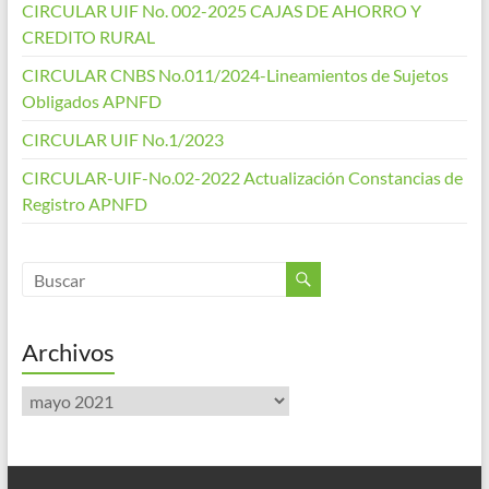
CIRCULAR UIF No. 002-2025 CAJAS DE AHORRO Y
CREDITO RURAL
CIRCULAR CNBS No.011/2024-Lineamientos de Sujetos
Obligados APNFD
CIRCULAR UIF No.1/2023
CIRCULAR-UIF-No.02-2022 Actualización Constancias de
Registro APNFD
Archivos
Archivos