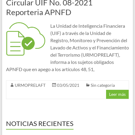
Circular UIF No. 08-2021
Reporteria APNFD
La Unidad de Inteligencia Financiera
(UIF) a través de la Unidad de
Registro, Monitoreo y Prevención del
Lavado de Activos y el Financiamiento
del Terrorismo (URMOPRELAFT),
informa a los sujetos obligados
APNFD que en apego a los artículos 48, 51,
URMOPRELAFT
03/05/2021
Sin categoría
Leer más
NOTICIAS RECIENTES