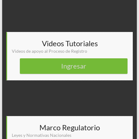
Videos Tutoriales
Videos de apoyo al Proceso de Registro
Ingresar
Marco Regulatorio
Leyes y Normativas Nacionales