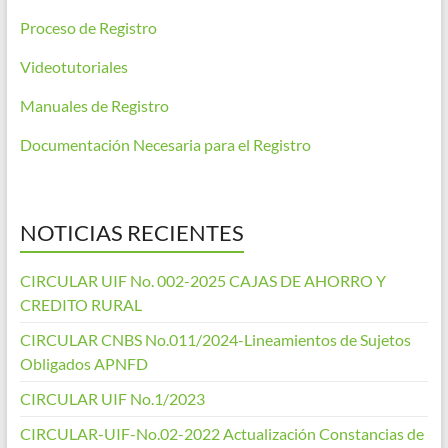
Proceso de Registro
Videotutoriales
Manuales de Registro
Documentación Necesaria para el Registro
NOTICIAS RECIENTES
CIRCULAR UIF No. 002-2025 CAJAS DE AHORRO Y
CREDITO RURAL
CIRCULAR CNBS No.011/2024-Lineamientos de Sujetos
Obligados APNFD
CIRCULAR UIF No.1/2023
CIRCULAR-UIF-No.02-2022 Actualización Constancias de