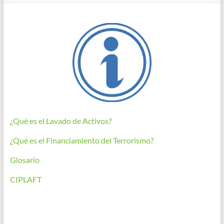
¿Qué es el Lavado de Activos?
¿Qué es el Financiamiento del Terrorismo?
Glosario
CIPLAFT