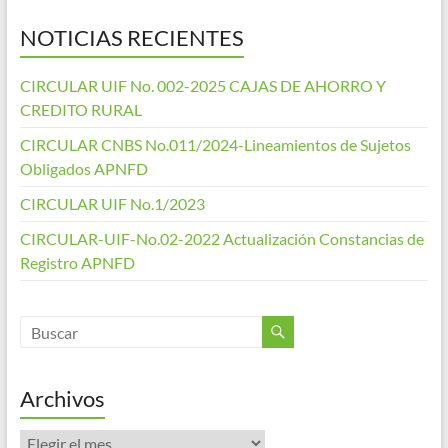
NOTICIAS RECIENTES
CIRCULAR UIF No. 002-2025 CAJAS DE AHORRO Y
CREDITO RURAL
CIRCULAR CNBS No.011/2024-Lineamientos de Sujetos
Obligados APNFD
CIRCULAR UIF No.1/2023
CIRCULAR-UIF-No.02-2022 Actualización Constancias de
Registro APNFD
Archivos
Archivos