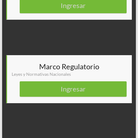
Ingresar
Marco Regulatorio
Leyes y Normativas Nacionales
Ingresar