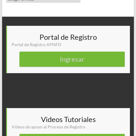
Portal de Registro
Portal de Registro APNFD
Ingresar
Videos Tutoriales
Videos de apoyo al Proceso de Registro