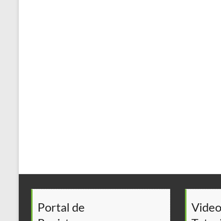
Portal de
Video