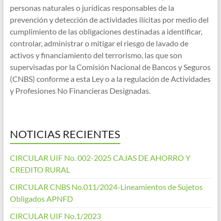
personas naturales o jurídicas responsables de la
prevención y detección de actividades ilícitas por medio del
cumplimiento de las obligaciones destinadas a identificar,
controlar, administrar o mitigar el riesgo de lavado de
activos y financiamiento del terrorismo, las que son
supervisadas por la Comisión Nacional de Bancos y Seguros
(CNBS) conforme a esta Ley o a la regulación de Actividades
y Profesiones No Financieras Designadas.
NOTICIAS RECIENTES
CIRCULAR UIF No. 002-2025 CAJAS DE AHORRO Y
CREDITO RURAL
CIRCULAR CNBS No.011/2024-Lineamientos de Sujetos
Obligados APNFD
CIRCULAR UIF No.1/2023