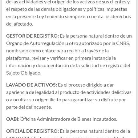
de las actividades y el origen de los activos de sus clientes y
el respeto de las demás obligaciones y políticas impuestas
en la presente Ley teniendo siempre en cuenta los derechos
del afectado.
GESTOR DE REGISTRO:
Es la persona natural dentro de un
Órgano de Autorregulación u otro autorizado por la CNBS,
nombrado como enlace para recibir a través de la
plataforma, revisar y verificar en primera instancia la
información y documentación de la solicitud de registro del
Sujeto Obligado.
LAVADO DE ACTIVOS:
Es el proceso dirigido a dar
apariencia de legalidad al producto de actividades delictivas
o a ocultar su origen ilícito para garantizar su disfrute por
parte del delincuente.
OABI:
Oficina Administradora de Bienes Incautados.
OFICIAL DE REGISTRO:
Es la persona natural dentro de la