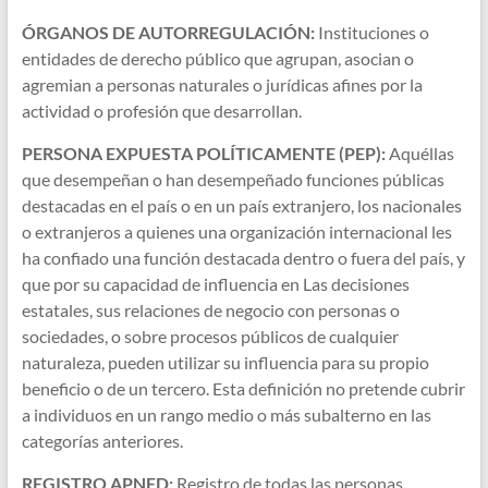
ÓRGANOS DE AUTORREGULACIÓN:
Instituciones o
entidades de derecho público que agrupan, asocian o
agremian a personas naturales o jurídicas afines por la
actividad o profesión que desarrollan.
PERSONA EXPUESTA POLÍTICAMENTE (PEP):
Aquéllas
que desempeñan o han desempeñado funciones públicas
destacadas en el país o en un país extranjero, los nacionales
o extranjeros a quienes una organización internacional les
ha confiado una función destacada dentro o fuera del país, y
que por su capacidad de influencia en Las decisiones
estatales, sus relaciones de negocio con personas o
sociedades, o sobre procesos públicos de cualquier
naturaleza, pueden utilizar su influencia para su propio
beneficio o de un tercero. Esta definición no pretende cubrir
a individuos en un rango medio o más subalterno en las
categorías anteriores.
REGISTRO APNFD:
Registro de todas las personas