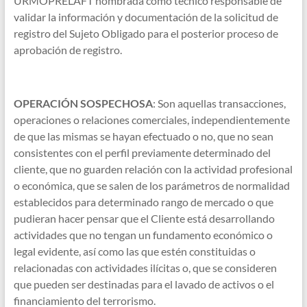
URMOPRELAFT nombrada como técnico responsable de
validar la información y documentación de la solicitud de
registro del Sujeto Obligado para el posterior proceso de
aprobación de registro.
OPERACIÓN SOSPECHOSA
: Son aquellas transacciones,
operaciones o relaciones comerciales, independientemente
de que las mismas se hayan efectuado o no, que no sean
consistentes con el perfil previamente determinado del
cliente, que no guarden relación con la actividad profesional
o económica, que se salen de los parámetros de normalidad
establecidos para determinado rango de mercado o que
pudieran hacer pensar que el Cliente está desarrollando
actividades que no tengan un fundamento económico o
legal evidente, así como las que estén constituidas o
relacionadas con actividades ilícitas o, que se consideren
que pueden ser destinadas para el lavado de activos o el
financiamiento del terrorismo.