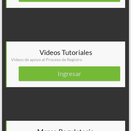
Videos Tutoriales
Videos de apoyo al Proceso de Registro
Ingresar