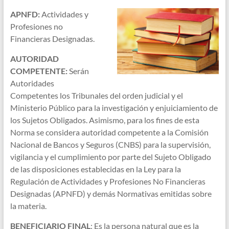
APNFD:
Actividades y
Profesiones no
Financieras Designadas.
AUTORIDAD
COMPETENTE:
Serán
Autoridades
Competentes los Tribunales del orden judicial y el
Ministerio Público para la investigación y enjuiciamiento de
los Sujetos Obligados. Asimismo, para los fines de esta
Norma se considera autoridad competente a la Comisión
Nacional de Bancos y Seguros (CNBS) para la supervisión,
vigilancia y el cumplimiento por parte del Sujeto Obligado
de las disposiciones establecidas en la Ley para la
Regulación de Actividades y Profesiones No Financieras
Designadas (APNFD) y demás Normativas emitidas sobre
la materia.
BENEFICIARIO FINAL
: Es la persona natural que es la