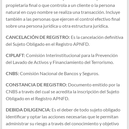
propietaria final o que controla a un cliente o la persona
natural en cuyo nombre se realiza una transacción. Incluye
también a las personas que ejercen el control efectivo final
sobre una persona jurídica u otra estructura jurídica.
CANCELACIÓN DE REGISTRO:
Es la cancelación definitiva
del Sujeto Obligado en el Registro APNFD.
CIPLAFT:
Comisión Interinstitucional para la Prevención
del Lavado de Activos y Financiamiento del Terrorismo.
CNBS:
Comisión Nacional de Bancos y Seguros.
CONSTANCIA DE REGISTRO:
Documento emitido por la
CNBS a través del cual se acredita la inscripción del Sujeto
Obligado en el Registro APNFD.
DEBIDA DILIGENCIA:
Es el deber de todo sujeto obligado
identificar y optar las acciones necesarias que le permitan
administrar su riesgo a través del conocimiento y objetivo