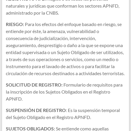
naturales y jurídicas que conforman los sectores APNFD,
administrado por la CNBS.
RIESGO:
Para los efectos del enfoque basado en riesgo, se
entiende por éste, la amenaza, vulnerabilidad o
consecuencia de judicialización, intervención,
aseguramiento, desprestigio o daño a la que se expone una
entidad supervisada o un Sujeto Obligado de ser utilizados,
a través de sus operaciones o servicios, como un medio o
instrumento para el lavado de activos o para facilitar la
circulación de recursos destinados a actividades terroristas.
SOLICITUD DE REGISTRO:
Formulario de requisitos para
la inscripción de los Sujetos Obligados en el Registro
APNFD.
SUSPENSIÓN DE REGISTRO
: Es la suspensión temporal
del Sujeto Obligado en el Registro APNFD.
SUJETOS OBLIGADOS:
Se entiende como aquellas